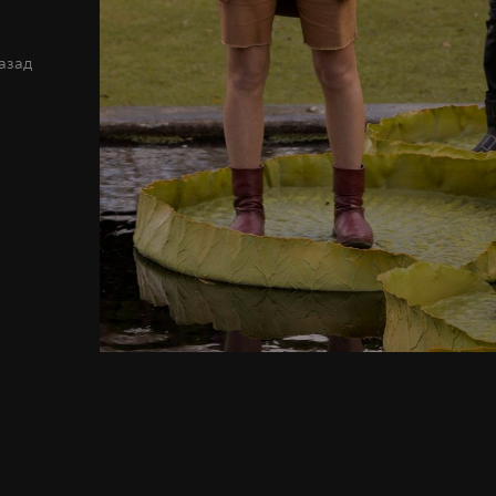
назад