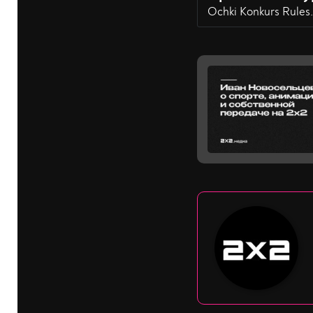
Ochki Konkurs Rules