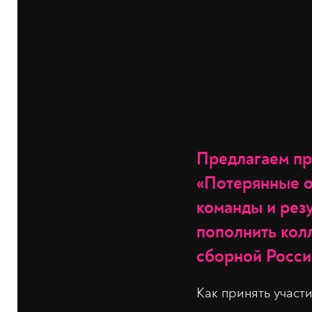
Предлагаем пр
«Потерянные о
команды и резу
пополнить кол
сборной Росси
Как принять участи