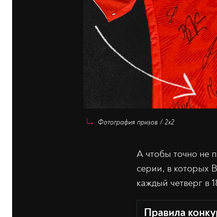
Фотография призов / 2х2
А чтобы точно не п
серии, в которых 
каждый четверг в 
Правила конку