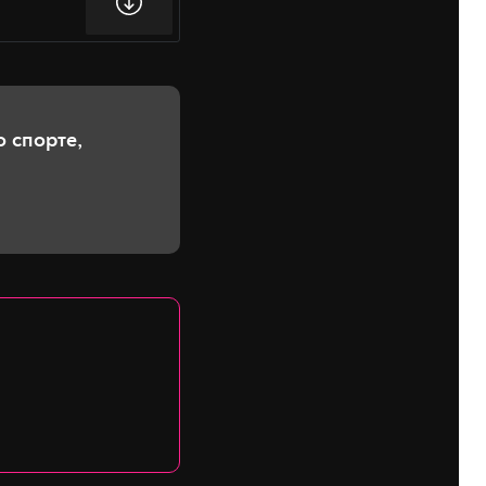
 спорте,