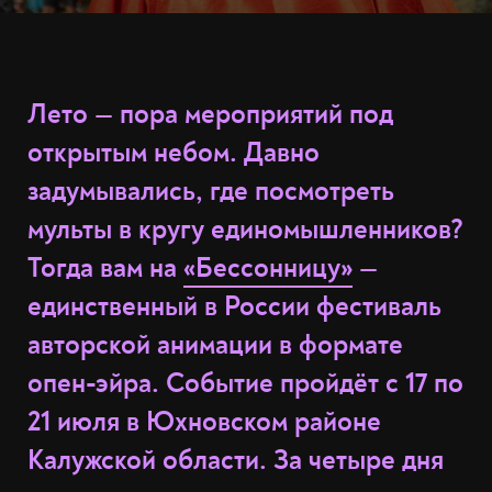
Лето — пора мероприятий под
открытым небом. Давно
задумывались, где посмотреть
мульты в кругу единомышленников?
Тогда вам на
«Бессонницу»
—
единственный в России фестиваль
авторской анимации в формате
опен-эйра. Событие пройдёт с 17 по
21 июля в Юхновском районе
Калужской области. За четыре дня