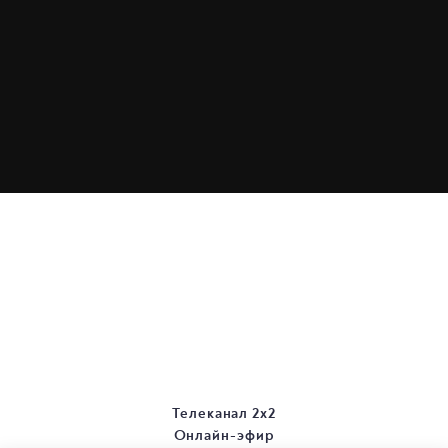
Телеканал 2х2
Онлайн-эфир