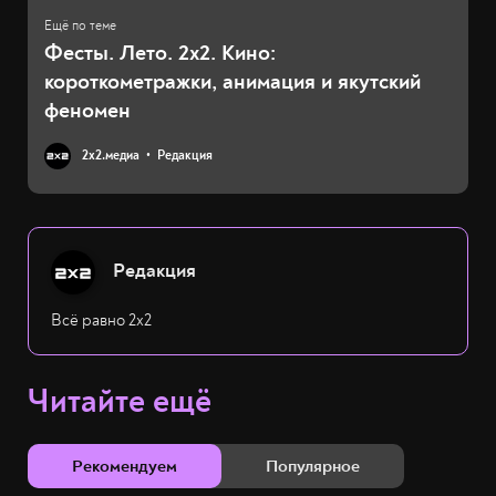
Фесты. Лето. 2х2. Кино:
короткометражки, анимация и якутский
феномен
2х2.медиа
Редакция
Редакция
Всё равно 2х2
Читайте ещё
Рекомендуем
Популярное