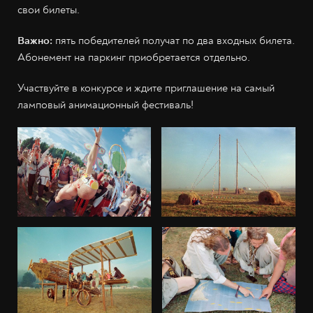
свои билеты.
Важно:
пять победителей получат по два входных билета.
Абонемент на паркинг приобретается отдельно.
Участвуйте в конкурсе и ждите приглашение на самый
ламповый анимационный фестиваль!