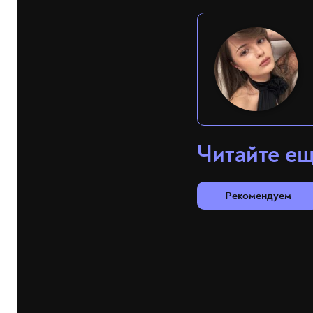
Читайте е
Рекомендуем