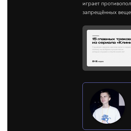
играет противопол
запрещённых веще