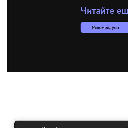
Читайте е
Рекомендуем