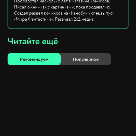
Проработал несколько лет в магазине комиксов.
Писал о книжках с картинками, пока продавал их.
Создал раздел комиксов на «Канобу» и спецвыпуск
«Мира Фантастики». Развивал 2х2.медиа.
Читайте ещё
Рекомендуем
Популярное