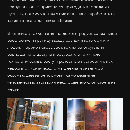
вокруг, и людям приходится приходить в города из
пустынь, потому что там у них есть шанс заработать на
какие-то блага для себя и близких.
«Негалиод» также наглядно демонстрирует социальное
расслоение и границу между разными категориями
людей. Перрио показывает, как из-за отсутствия
равноценного доступа к ресурсам, в том числе
технологическим, растут протестные настроения, как
недостаток критического мышления и знаний об
окружающем мире тормозит само развитие
человечества, заставляя некоторые его слои стоять на
месте.