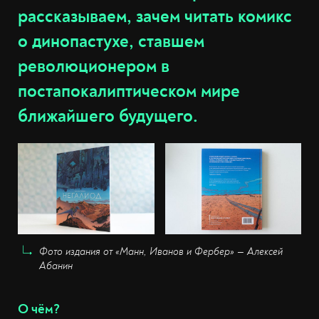
рассказываем, зачем читать комикс
о динопастухе, ставшем
революционером в
постапокалиптическом мире
ближайшего будущего.
Фото издания от «Манн, Иванов и Фербер» — Алексей
Абанин
О чём?