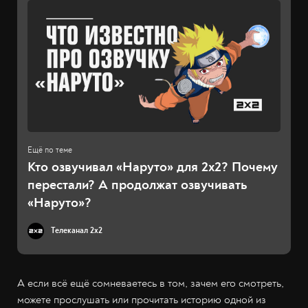
Кто озвучивал «Наруто» для 2х2? Почему
перестали? А продолжат озвучивать
«Наруто»?
Телеканал 2x2
А если всё ещё сомневаетесь в том, зачем его смотреть,
можете прослушать или прочитать историю одной из