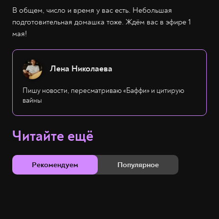
В общем, число и время у вас есть. Небольшая
подготовительная домашка тоже. Ждём вас в эфире 1
мая!
Лена Николаева
Пишу новости, пересматриваю «Баффи» и цитирую
вайны
Читайте ещё
Рекомендуем
Популярное