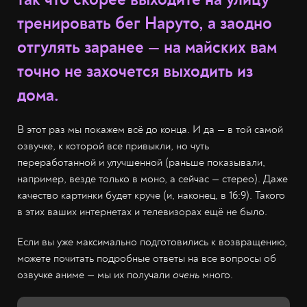
тренировать бег Наруто, а заодно
отгулять заранее — на майских вам
точно не захочется выходить из
дома.
В этот раз мы покажем всё до конца. И да — в той самой
озвучке, к которой все привыкли, но чуть
переработанной и улучшенной (раньше показывали,
например, везде только в моно, а сейчас — стерео). Даже
качество картинки будет круче (и, наконец, в 16:9). Такого
в этих ваших интернетах и телевизорах ещё не было.
Если вы уже максимально подготовились к возвращению,
можете почитать подробные ответы на все вопросы об
озвучке аниме — мы их получали
очень
много.