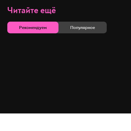
Читайте ещё
Рекомендуем
Популярное