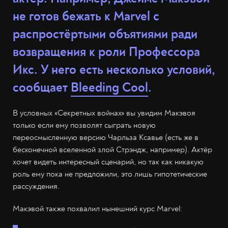
не готов бежать к Marvel с
распростёртыми объятиями ради
возвращения к роли Профессора
Икс. У него есть несколько условий,
сообщает
Bleeding Cool
.
В условных «Секретных войнах» вы увидим Макэвоя
только если ему позволят сыграть новую
переосмысленную версию Чарльза Ксавье (есть же в
бесконечной вселенной злой Стрэндж, например). Актёр
хочет видеть интересный сценарий, но так как никакую
роль ему пока не предложили, это лишь гипотетические
рассуждения.
Макэвой также похвалил нынешний курс Marvel: