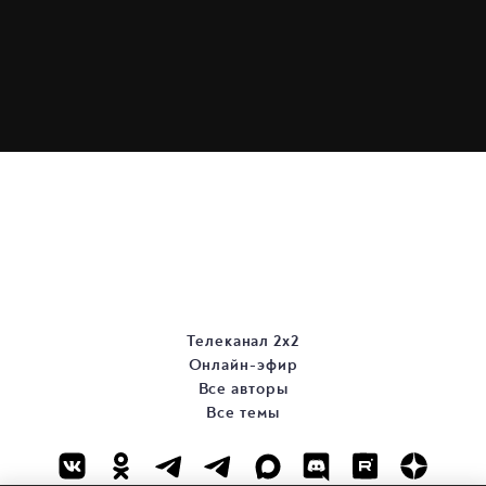
Телеканал 2х2
Онлайн-эфир
Все авторы
Все темы