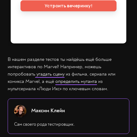
В нашем разделе тестов ты найдёшь ещё больше
интерактивов по Marvel! Например, можешь
попробовать
угадать сцену
из фильма, сериала или
комикса Marvel, а ещё
определить мутанта
из
мультсериала «Люди Икс» по ключевым словам.
Максим Клейн
Сам своего рода тестировщик.