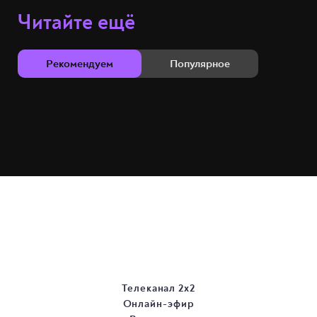
Читайте ещё
Рекомендуем
Популярное
Телеканал 2х2
Онлайн-эфир