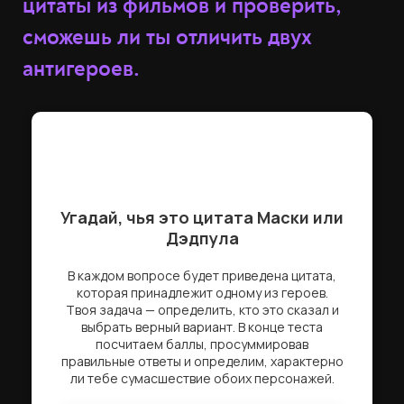
цитаты из фильмов и проверить,
сможешь ли ты отличить двух
антигероев.