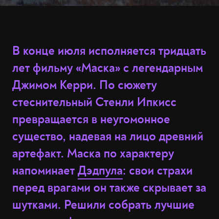
В конце июля исполняется тридцать
лет фильму «Маска» с легендарным
Джимом Керри. По сюжету
стеснительный Стенли Ипкисс
превращается в неугомонное
существо, надевая на лицо древний
артефакт. Маска по характеру
напоминает
Дэдпула
: свои страхи
перед врагами он также скрывает за
шутками. Решили собрать лучшие