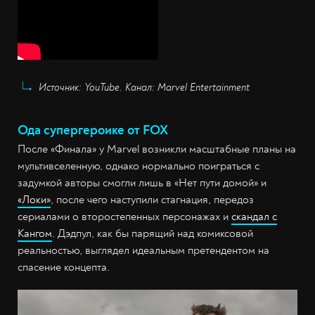
Источник: YouTube. Канал: Marvel Entertainment
Ода супергероике от FOX
После «Финала» у Marvel возникли масштабные планы на
мультивселенную, однако нормально поиграться с
задумкой авторы смогли лишь в «Нет пути домой» и
«Локи»
, после чего наступили стагнация, передоз
сериалами о второстепенных персонажах и
скандал с
Кангом
. Дэдпул, как бы парящий над комиксовой
реальностью, выглядел идеальным претендентом на
спасение концепта.