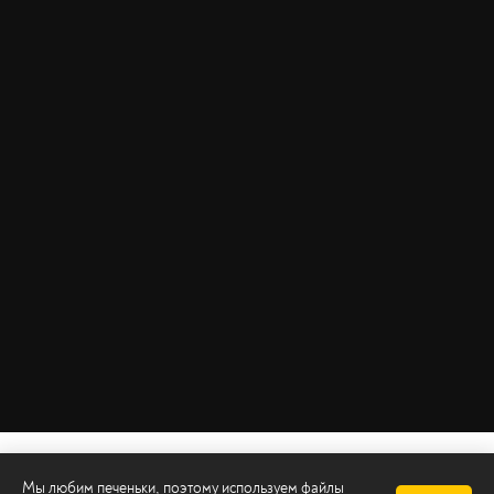
Мы любим печеньки, поэтому используем файлы