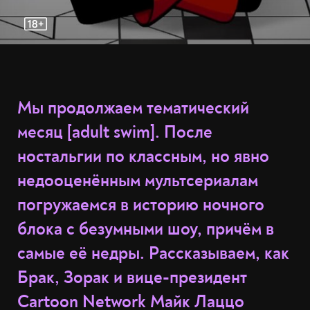
Мы продолжаем тематический
месяц [adult swim]. После
ностальгии по классным, но явно
недооценённым мультсериалам
погружаемся в историю ночного
блока с безумными шоу, причём в
самые её недры. Рассказываем, как
Брак, Зорак и вице-президент
Cartoon Network Майк Лаццо