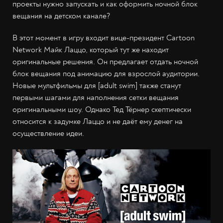
проекты нужно запускать и как оформить ночной блок
вещания на детском канале?
В этот момент в игру входит вице-президент Cartoon
Network Майк Лаццо, который тут же находит
оригинальные решения. Он предлагает отдать ночной
блок вещания под анимацию для взрослой аудитории.
Новые мультфильмы для [adult swim] также станут
первыми шагами для наполнения сетки вещания
оригинальными шоу. Однако Тед Тёрнер скептически
относится к задумке Лаццо и не даёт ему денег на
осуществление идеи.