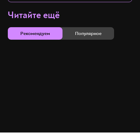
Читайте ещё
Рекомендуем
Популярное