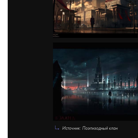
Источник: Поэпизодный клан