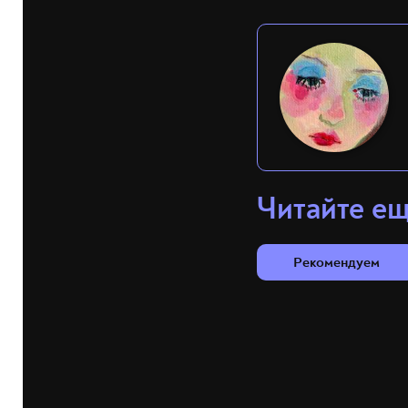
Читайте е
Рекомендуем