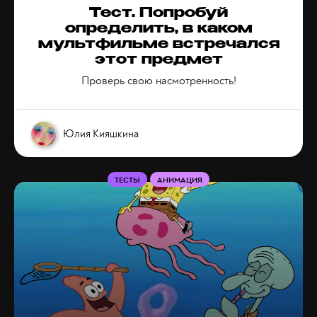
Тест. Попробуй
определить, в каком
мультфильме встречался
этот предмет
Проверь свою насмотренность!
Юлия Кияшкина
ТЕСТЫ
АНИМАЦИЯ