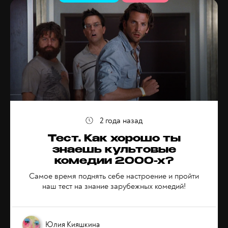
2 года назад
Тест. Как хорошо ты
знаешь культовые
комедии 2000-х?
Самое время поднять себе настроение и пройти
наш тест на знание зарубежных комедий!
Юлия Кияшкина