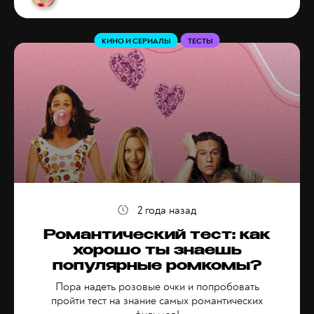
КИНО И СЕРИАЛЫ
ТЕСТЫ
2 года назад
Романтический тест: как
хорошо ты знаешь
популярные ромкомы?
Пора надеть розовые очки и попробовать
пройти тест на знание самых романтических