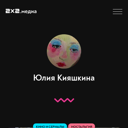
Юлия Кияшкина
КИНО И СЕРИАЛЫ
НОСТАЛЬГИЯ