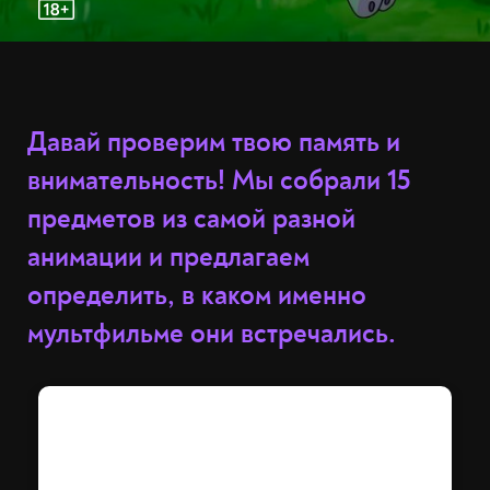
Давай проверим твою память и
внимательность! Мы собрали 15
предметов из самой разной
анимации и предлагаем
определить, в каком именно
мультфильме они встречались.