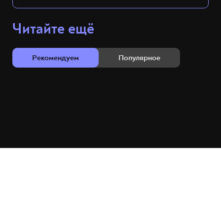
Читайте ещё
Рекомендуем
Популярное