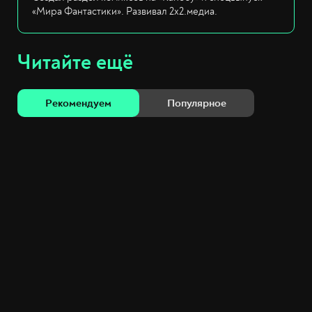
«Мира Фантастики». Развивал 2х2.медиа.
Читайте ещё
Рекомендуем
Популярное