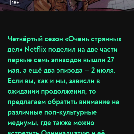
Четвёртый сезон
«Очень странных
дел» Netflix поделил на две части —
первые семь эпизодов вышли 27
мая, а ещё два эпизода — 2 июля.
Если вы, как и мы, зависли в
ожидании продолжения, то
предлагаем обратить внимание на
различные поп-культурные
медиумы, где также можно
встретить Одиннадцатую и её