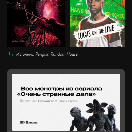
Источник: Penguin Random House