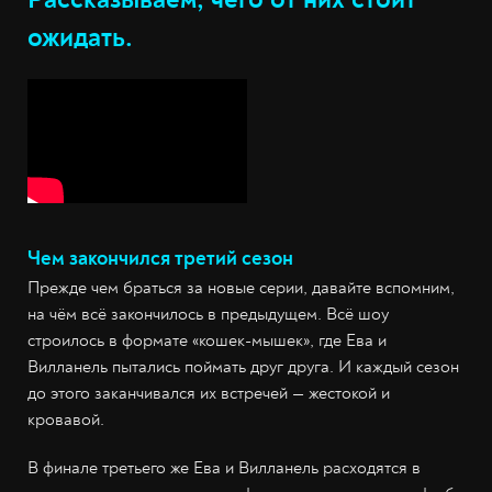
ожидать.
Чем закончился третий сезон
Прежде чем браться за новые серии, давайте вспомним,
на чём всё закончилось в предыдущем. Всё шоу
строилось в формате «кошек-мышек», где Ева и
Вилланель пытались поймать друг друга. И каждый сезон
до этого заканчивался их встречей — жестокой и
кровавой.
В финале третьего же Ева и Вилланель расходятся в