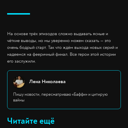
На основе трёх эпизодов сложно выдавать ясные и
чёткие выводы, но мы уверенно можем сказать — это
очень бодрый старт. Так что ждём выхода новых серий и
надеемся на фееричный финал. Все герои этой истории
его заслужили.
Лена Николаева
Пишу новости, пересматриваю «Баффи» и цитирую
вайны
Читайте ещё