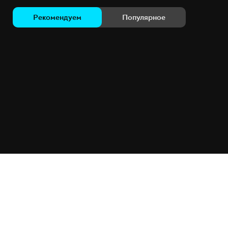
Рекомендуем
Популярное