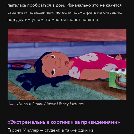
пыталась пробраться в дом. Изначально это не кажется
странным поведением, но если посмотреть на ситуацию
под другим углом, то многое станет понятно.
«Лило и Стич» / Walt Disney Pictures
«Экстремальные охотники за привидениями»
Гаррет Миллер — студент, а также один из