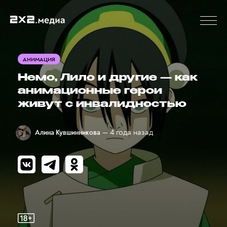
АНИМАЦИЯ
Немо, Лило и другие — как
анимационные герои
живут с инвалидностью
— 4 года назад
Алина Кувшинникова