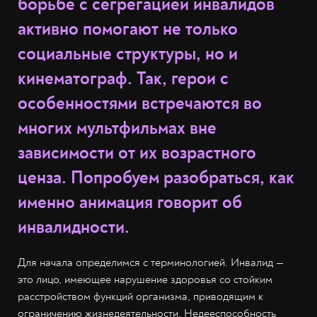
борьбе с сегрегацией инвалидов
активно помогают не только
социальные структуры, но и
кинематограф. Так, герои с
особенностями встречаются во
многих мультфильмах вне
зависимости от их возрастного
ценза. Попробуем разобраться, как
именно анимация говорит об
инвалидности.
Для начала определимся с терминологией. Инвалид —
это лицо, имеющее нарушение здоровья со стойким
расстройством функций организма, приводящим к
ограничению жизнедеятельности. Недееспособность