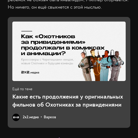
Но ничего, он ещё свыкнется с этой мыслью.
Какие есть продолжения у оригинальных
фильмов об Охотниках за привидениями
2х2.медиа
Варков