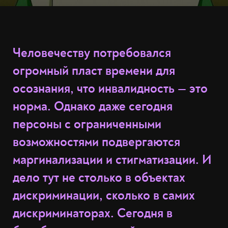
Человечеству потребовался
огромный пласт времени для
осознания, что инвалидность — это
норма. Однако даже сегодня
персоны с ограниченными
возможностями подвергаются
маргинализации и стигматизации. И
дело тут не столько в объектах
дискриминации, сколько в самих
дискриминаторах. Сегодня в