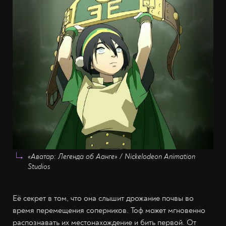
«Аватар: Легенда об Аанге» / Nickelodeon Animation
Studios
Её секрет в том, что она слышит дрожание почвы во
время перемещения соперников. Тоф может мгновенно
распознавать их местонахождение и бить первой. От