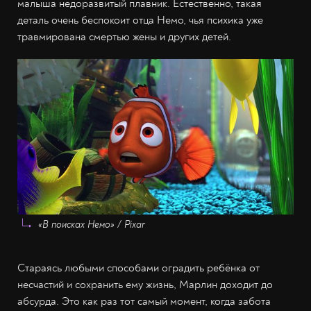
малыша недоразвитый плавник. Естественно, такая
деталь очень беспокоит отца Немо, чья психика уже
травмирована смертью жены и других детей.
«В поисках Немо» / Pixar
Стараясь любыми способами оградить ребёнка от
несчастий и сохранить ему жизнь, Марлин доходит до
абсурда. Это как раз тот самый момент, когда забота