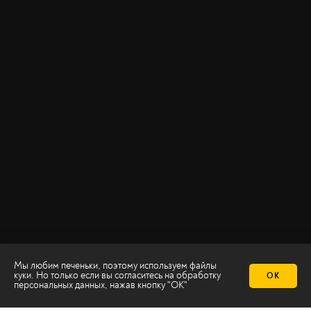
Мы любим печеньки, поэтому используем файлы
куки. Но только если вы согласитесь на
обработку
ОК
персональных данных
, нажав кнопку "ОК"