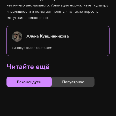
нет ничего аномального. Анимация нормализует культуру
инвалидности и помогает понять, что такие персоны
могут жить полноценно.
Алина Кувшинникова
киносуетолог со стажем
Читайте ещё
Рекомендуем
Популярное