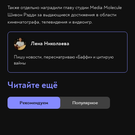
Также отдельно наградили главу студии Media Molecule
Шивон Рэдди за выдающиеся достижения в области
кинематографа, телевидения и видеоигр.
Лена Николаева
Пишу новости, пересматриваю «Баффи» и цитирую
вайны
Читайте ещё
Рекомендуем
Популярное