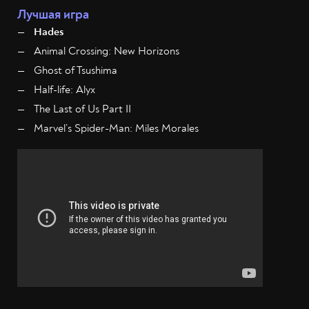
Лучшая игра
Hades
Animal Crossing: New Horizons
Ghost of Tsushima
Half-life: Alyx
The Last of Us Part II
Marvel’s Spider-Man: Miles Morales