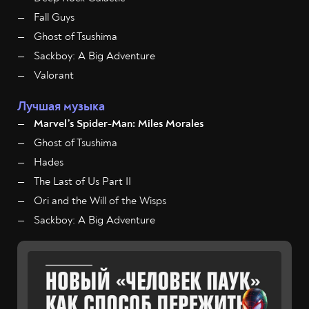
Fall Guys
Ghost of Tsushima
Sackboy: A Big Adventure
Valorant
Лучшая музыка
Marvel’s Spider-Man: Miles Morales
Ghost of Tsushima
Hades
The Last of Us Part II
Ori and the Will of the Wisps
Sackboy: A Big Adventure