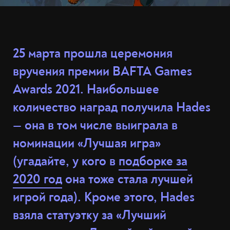
25 марта прошла церемония
вручения премии BAFTA Games
Awards 2021. Наибольшее
количество наград получила Hades
— она в том числе выиграла в
номинации «Лучшая игра»
(угадайте, у кого в
подборке за
2020 год
она тоже стала лучшей
игрой года). Кроме этого, Hades
взяла статуэтку за «Лучший