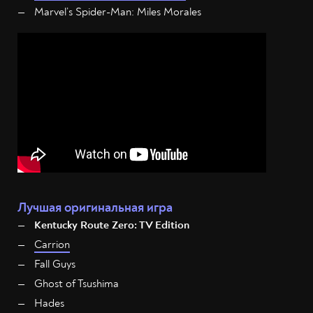
Marvel’s Spider-Man: Miles Morales
Лучшая оригинальная игра
Kentucky Route Zero: TV Edition
Carrion
Fall Guys
Ghost of Tsushima
Hades