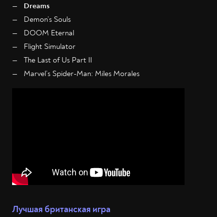
Dreams
Demon’s Souls
DOOM Eternal
Flight Simulator
The Last of Us Part II
Marvel’s Spider-Man: Miles Morales
Лучшая британская игра