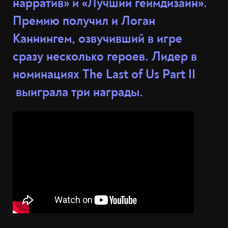
нарратив» и «Лучший геймдизайн».
Премию получил и Логан
Каннингем, озвучивший в игре
сразу несколько героев. Лидер в
номинациях The Last of Us Part II
выиграла три награды.