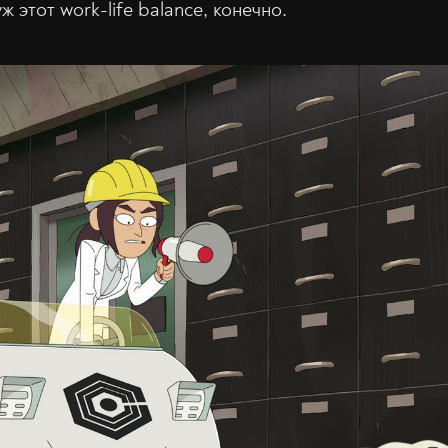
 этот work-life balance, конечно.