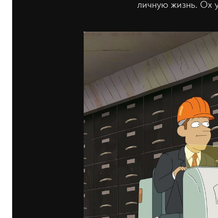
личную жизнь. Ох уж