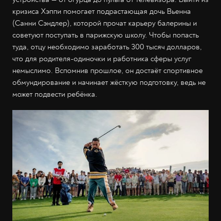
кризиса Хэппи помогает подрастающая дочь Вьенна
(Санни Сэндлер), которой прочат карьеру балерины и
советуют поступать в парижскую школу. Чтобы попасть
туда, отцу необходимо заработать 300 тысяч долларов,
что для родителя-одиночки и работника сферы услуг
немыслимо. Вспомнив прошлое, он достаёт спортивное
обмундирование и начинает жёсткую подготовку, ведь не
может подвести ребёнка.