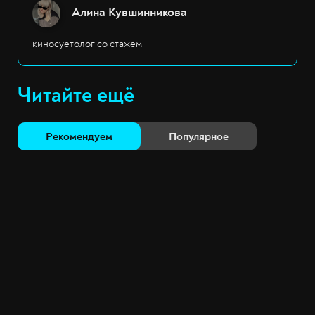
Алина Кувшинникова
киносуетолог со стажем
Читайте ещё
Рекомендуем
Популярное