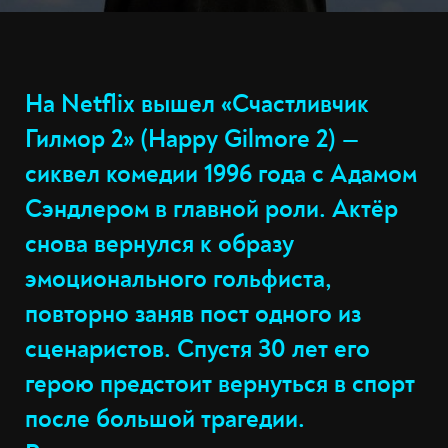
На Netflix вышел «Счастливчик
Гилмор 2» (Happy Gilmore 2) —
сиквел комедии 1996 года с Адамом
Сэндлером в главной роли. Актёр
снова вернулся к образу
эмоционального гольфиста,
повторно заняв пост одного из
сценаристов. Спустя 30 лет его
герою предстоит вернуться в спорт
после большой трагедии.