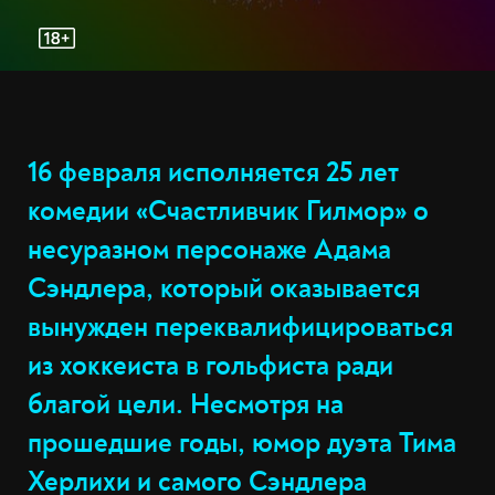
16 февраля исполняется 25 лет
комедии «Счастливчик Гилмор» о
несуразном персонаже Адама
Сэндлера, который оказывается
вынужден переквалифицироваться
из хоккеиста в гольфиста ради
благой цели. Несмотря на
прошедшие годы, юмор дуэта Тима
Херлихи и самого Сэндлера