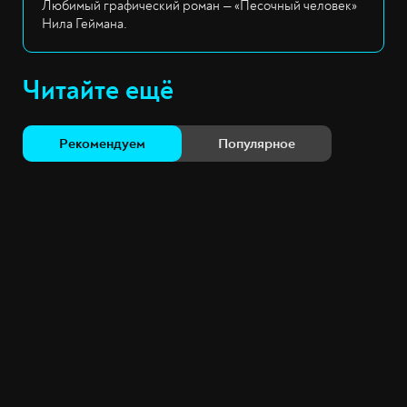
Любимый графический роман — «Песочный человек»
Нила Геймана.
Читайте ещё
Рекомендуем
Популярное