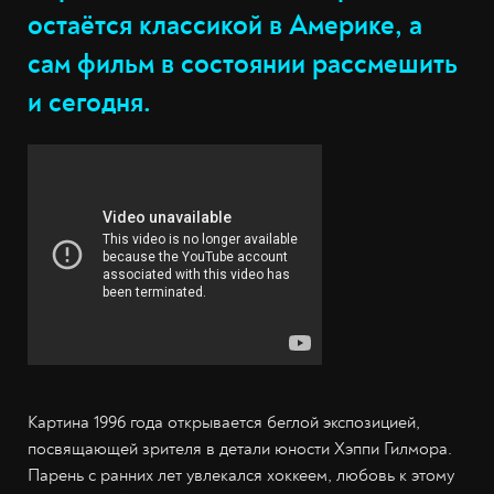
остаётся классикой в Америке, а
сам фильм в состоянии рассмешить
и сегодня.
Картина 1996 года открывается беглой экспозицией,
посвящающей зрителя в детали юности Хэппи Гилмора.
Парень с ранних лет увлекался хоккеем, любовь к этому