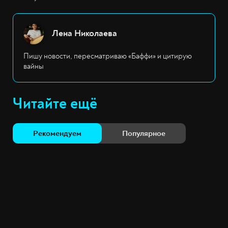
Лена Николаева
Пишу новости, пересматриваю «Баффи» и цитирую
вайны
Читайте ещё
Рекомендуем
Популярное