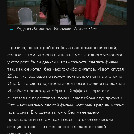
Кадр из «Комнаты». Источник: Wiseau-Films
Причина, по которой она была настолько особенной,
состоит в том, что она вышла из мозга одного человека,
у которого были деньги и возможности сделать фильм
так, как он хотел, без какого-либо фильтра. И вот, спустя
20 лет мы всё ещё не можем полностью понять это кино.
Оно было сделано, чтобы люди посмотрели и поплакали.
И сейчас происходит обратный эффект — зрители
смеются не переставая, показывают «Комнату» друзьям.
Это максимально плохой фильм, который вряд ли можно
повторить. Его сделал кто-то без малейшего
представления о том, как показывать человеческие
эмоции в кино — и именно это и делает её такой
уникальной.