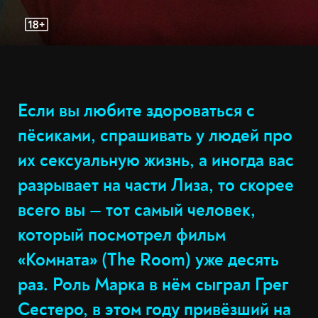
Если вы любите здороваться с
пёсиками, спрашивать у людей про
их сексуальную жизнь, а иногда вас
разрывает на части Лиза, то скорее
всего вы — тот самый человек,
который посмотрел фильм
«Комната» (The Room) уже десять
раз. Роль Марка в нём сыграл Грег
Сестеро, в этом году привёзший на