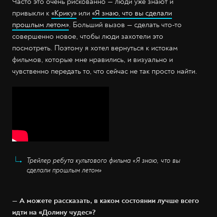
Часто это очень рискованно — люди уже знают и
привыкли к
«Крику»
или
«Я знаю, что вы сделали
прошлым летом»
. Больший вызов — сделать что-то
совершенно новое, чтобы люди захотели это
посмотреть. Поэтому я хотел вернуться к истокам
фильмов, которые мне нравились, и визуально и
чувственно передать то, что сейчас не так просто найти.
Трейлер ребута культового фильма «Я знаю, что вы
сделали прошлым летом»
— А можете рассказать, в каком состоянии лучше всего
идти на «Долину чудес»?