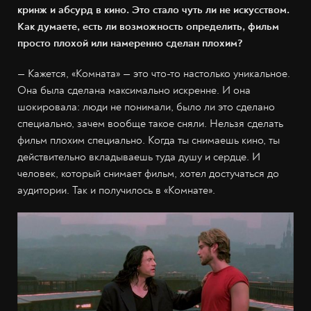
кринж и абсурд в кино. Это стало чуть ли не искусством.
Как думаете, есть ли возможность определить, фильм
просто плохой или намеренно сделан плохим?
— Кажется, «Комната» — это что-то настолько уникальное.
Она была сделана максимально искренне. И она
шокировала: люди не понимали, было ли это сделано
специально, зачем вообще такое сняли. Нельзя сделать
фильм плохим специально. Когда ты снимаешь кино, ты
действительно вкладываешь туда душу и сердце. И
человек, который снимает фильм, хотел достучаться до
аудитории. Так и получилось в «Комнате».