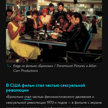
Кадр из фильма «Бриолин» / Paramount Pictures и Allan
Carr Productions
В США фильм стал частью сексуальной
революции
«Бриолин»
стал
частью феминистического движения и
сексуальной революции 1970-х годов — в фильме с экрана