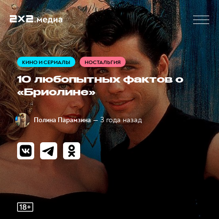
КИНО И СЕРИАЛЫ
НОСТАЛЬГИЯ
10 любопытных фактов о
«Бриолине»
— 3 года назад
Полина Парамзина