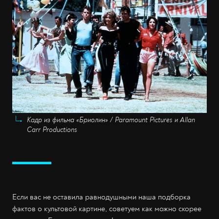
Кадр из фильма «Бриолин» / Paramount Pictures и Allan
Carr Productions
Если вас не оставила равнодушными наша подборка
фактов о культовой картине, советуем как можно скорее