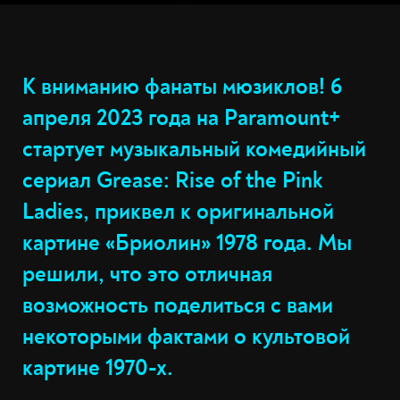
К вниманию фанаты мюзиклов! 6
апреля 2023 года на Paramount+
стартует музыкальный комедийный
сериал Grease: Rise of the Pink
Ladies, приквел к оригинальной
картине «Бриолин» 1978 года. Мы
решили, что это отличная
возможность поделиться с вами
некоторыми фактами о культовой
картине 1970-х.