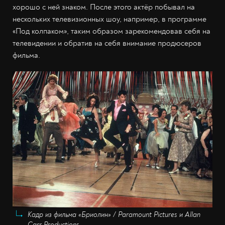
хорошо с ней знаком. После этого актёр побывал на
нескольких телевизионных шоу, например, в программе
«Под колпаком», таким образом зарекомендовав себя на
телевидении и обратив на себя внимание продюсеров
фильма.
Кадр из фильма «Бриолин» / Paramount Pictures и Allan
Carr Productions