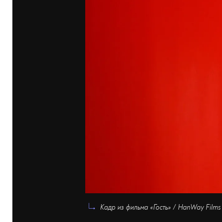
Кадр из фильма «Гость» / HanWay Films