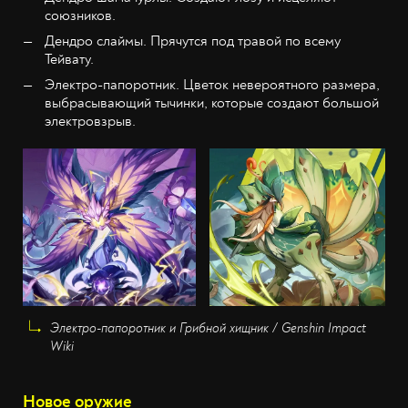
союзников.
Дендро слаймы. Прячутся под травой по всему
Тейвату.
Электро-папоротник. Цветок невероятного размера,
выбрасывающий тычинки, которые создают большой
электровзрыв.
Электро-папоротник и Грибной хищник / Genshin Impact
Wiki
Новое оружие