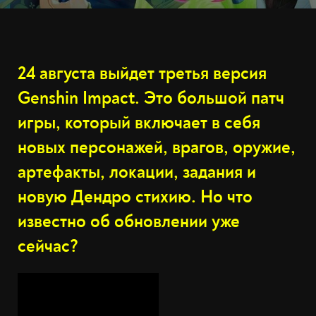
24 августа выйдет третья версия
Genshin Impact. Это большой патч
игры, который включает в себя
новых персонажей, врагов, оружие,
артефакты, локации, задания и
новую Дендро стихию. Но что
известно об обновлении уже
сейчас?