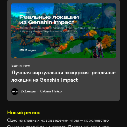
Лучшая виртуальная экскурсия: реальные
локации из Genshin Impact
2х2.медиа
Сабина Найко
Новый регион
Одно из главных нововведений игры — королевство