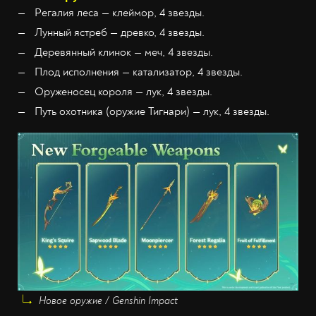
Регалия леса — клеймор, 4 звезды.
Лунный ястреб — древко, 4 звезды.
Деревянный клинок — меч, 4 звезды.
Плод исполнения — катализатор, 4 звезды.
Оруженосец короля — лук, 4 звезды.
Путь охотника (оружие Тигнари) — лук, 4 звезды.
Новое оружие / Genshin Impact