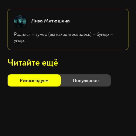
Лиза Митюшина
Родился — зумер (вы находитесь здесь) — бумер —
умер.
Читайте ещё
Рекомендуем
Популярное