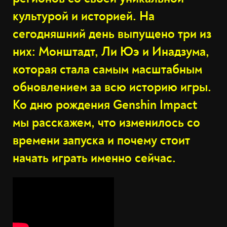
культурой и историей. На
сегодняшний день выпущено три из
них: Монштадт, Ли Юэ и Инадзума,
которая стала самым масштабным
обновлением за всю историю игры.
Ко дню рождения Genshin Impact
мы расскажем, что изменилось со
времени запуска и почему стоит
начать играть именно сейчас.