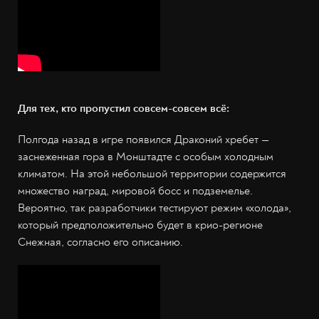
Для тех, кто пропустил совсем-совсем всё:
Полгода назад в игре появился Драконий хребет —‌
заснеженная гора в Монштадте с особым холодным
климатом. На этой небольшой территории содержится
множество наград, мировой босс и подземелье.
Вероятно, так разработчики тестируют режим «холода»,
который предположительно будет в крио-регионе
Снежная, согласно его описанию.