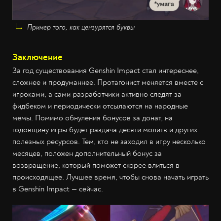
Пример того, как цензурятся буквы
Заключение
За год существования Genshin Impact стал интереснее,
сложнее и продуманнее. Протагонист меняется вместе с
игроками, а сами разработчики активно следят за
фидбеком и периодически отсылаются на народные
мемы. Помимо обнуления бонусов за донат, на
годовщину игры будет раздача десяти молитв и других
полезных ресурсов. Тем, кто не заходил в игру несколько
месяцев, положен дополнительный бонус за
возвращение, который поможет скорее влиться в
происходящее. Лучшее время, чтобы снова начать играть
в Genshin Impact —‌ сейчас.