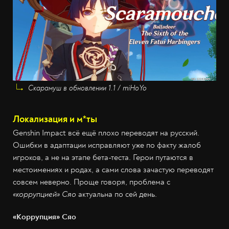
Скарамуш в обновлении 1.1 / miHoYo
Локализация и м*ты
Genshin Impact всё ещё плохо переводят на русский.
Ошибки в адаптации исправляют уже по факту жалоб
игроков, а не на этапе бета-теста. Герои путаются в
местоимениях и родах, а сами слова зачастую переводят
совсем неверно. Проще говоря, проблема с
«коррупцией» Сяо
актуальна по сей день.
«Коррупция» Сяо