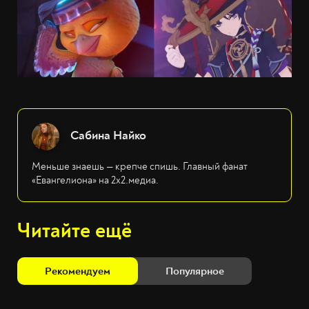
Сабина Найко
Меньше знаешь — крепче спишь. Главный фанат
«Евангелиона» на 2х2.медиа.
Читайте ещё
Рекомендуем
Популярное