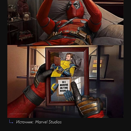
Источник: Marvel Studios