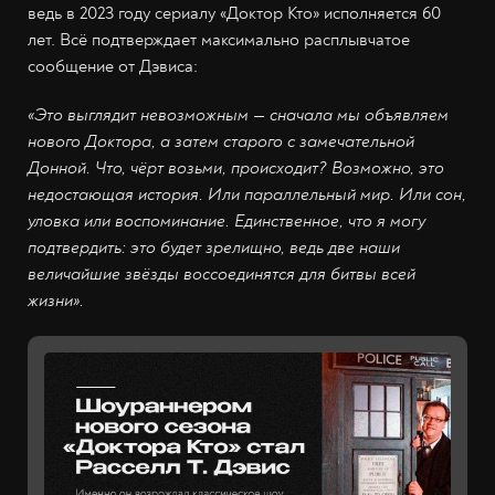
ведь в 2023 году сериалу «Доктор Кто» исполняется 60
лет. Всё подтверждает максимально расплывчатое
сообщение от Дэвиса:
«Это выглядит невозможным — сначала мы объявляем
нового Доктора, а затем старого с замечательной
Донной. Что, чёрт возьми, происходит? Возможно, это
недостающая история. Или параллельный мир. Или сон,
уловка или воспоминание. Единственное, что я могу
подтвердить: это будет зрелищно, ведь две наши
величайшие звёзды воссоединятся для битвы всей
жизни».