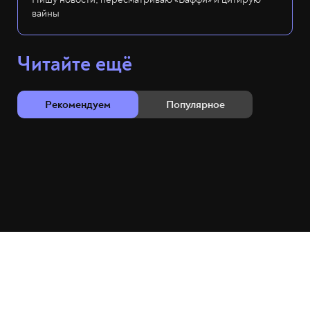
вайны
Читайте ещё
Рекомендуем
Популярное