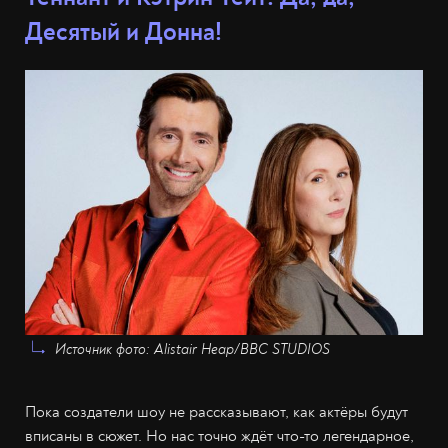
Десятый и Донна!
Источник фото: Alistair Heap/BBC STUDIOS
Пока создатели шоу не рассказывают, как актёры будут
вписаны в сюжет. Но нас точно ждёт что-то легендарное,