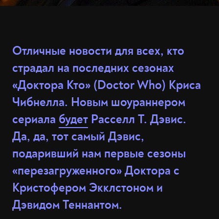
Отличные новости для всех, кто
страдал на последних сезонах
«Доктора Кто» (Doctor Who) Криса
Чибнелла. Новым шоураннером
сериала
будет
Расселл Т. Дэвис.
Да, да, тот самый Дэвис,
подаривший нам первые сезоны
«перезагруженного» Доктора с
Кристофером Экклстоном и
Дэвидом Теннантом.