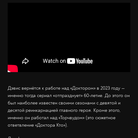
Дэвис вернётся к работе над «Доктором» в 2023 году —
именно тогда сериал «отпразднует» 60-летие. До этого он
был наиболее известен своими сезонами с девятой и
десятой реинкарнацией главного героя. Кроме этого,
именно он работал над «Торчвудом» (это сюжетное
ответвление «Доктора Кто»).