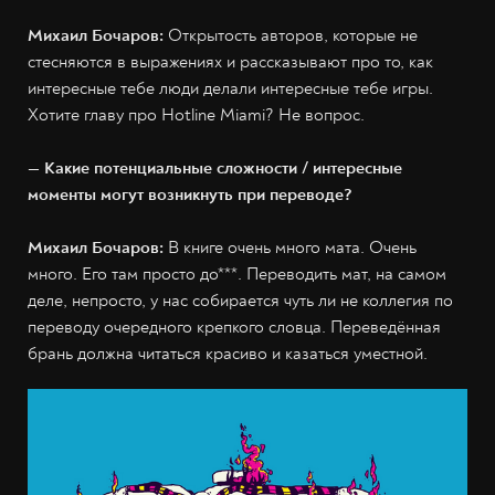
Михаил Бочаров:
Открытость авторов, которые не
стесняются в выражениях и рассказывают про то, как
интересные тебе люди делали интересные тебе игры.
Хотите главу про Hotline Miami? Не вопрос.
— Какие потенциальные сложности / интересные
моменты могут возникнуть при переводе?
Михаил Бочаров:
В книге очень много мата. Очень
много. Его там просто до***. Переводить мат, на самом
деле, непросто, у нас собирается чуть ли не коллегия по
переводу очередного крепкого словца. Переведённая
брань должна читаться красиво и казаться уместной.