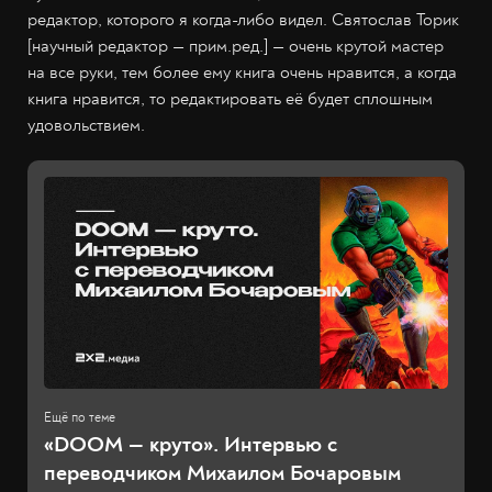
редактор, которого я когда-либо видел. Святослав Торик
[научный редактор — прим.ред.] — очень крутой мастер
на все руки, тем более ему книга очень нравится, а когда
книга нравится, то редактировать её будет сплошным
удовольствием.
«DOOM — круто». Интервью с
переводчиком Михаилом Бочаровым