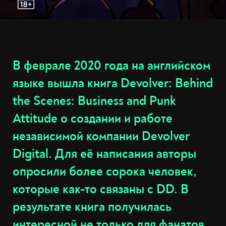
В феврале 2020 года на английском
языке вышла книга Devolver: Behind
the Scenes: Business and Punk
Attitude о создании и работе
независимой компании Devolver
Digital. Для её написания авторы
опросили более сорока человек,
которые как-то связаны с DD. В
результате книга получилась
интересной не только для фанатов