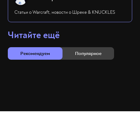
Статьи о Warcraft, новости о Шреке & KNUCKLES
Читайте ещё
Рекомендуем
Популярное