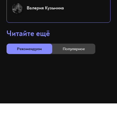
Валерия Кузьмина
Читайте ещё
Рекомендуем
Популярное