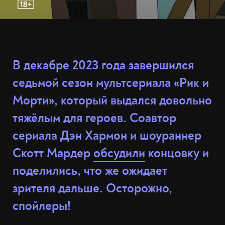
В декабре 2023 года завершился
седьмой сезон мультсериала «Рик и
Морти», который выдался довольно
тяжёлым для героев. Соавтор
сериала Дэн Хармон и шоураннер
Скотт Мардер
обсудили
концовку и
поделились, что же ожидает
зрителя дальше. Осторожно,
спойлеры!