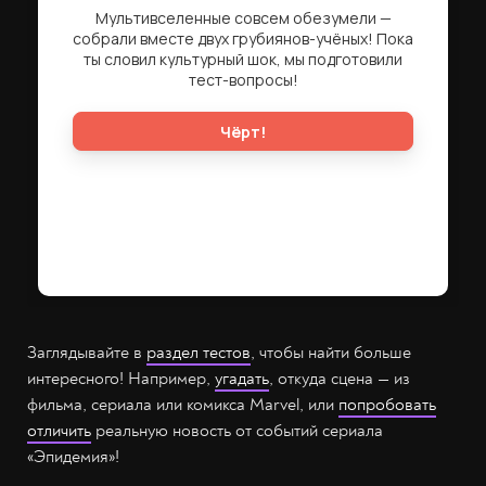
Заглядывайте в
раздел тестов
, чтобы найти больше
интересного! Например,
угадать
, откуда сцена — из
фильма, сериала или комикса Marvel, или
попробовать
отличить
реальную новость от событий сериала
«Эпидемия»!