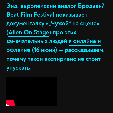
Энд, европейский аналог Бродвея?
Beat Film Festival показывает
документалку «„Чужой“ на сцене»
(
Alien On Stage
) про этих
замечательных людей
в онлайне и
офлайне
(16 июня) — рассказываем,
почему такой экспириенс не стоит
упускать.