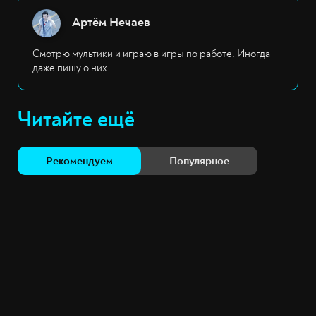
Артём Нечаев
Смотрю мультики и играю в игры по работе. Иногда
даже пишу о них.
Читайте ещё
Рекомендуем
Популярное