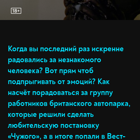
Когда вы последний раз искренне
радовались за незнакомого
человека? Вот прям чтоб
подпрыгивать от эмоций? Как
насчёт порадоваться за группу
работников британского автопарка,
которые решили сделать
любительскую постановку
«Чужого», а в итоге попали в Вест-