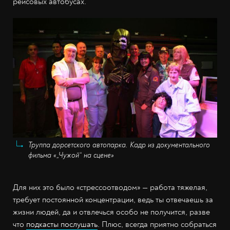
рейсовых автобусах.
Труппа дорсетского автопарка. Кадр из документального
фильма «„Чужой“ на сцене»
Для них это было «стрессоотводом» — работа тяжелая,
требует постоянной концентрации, ведь ты отвечаешь за
жизни людей, да и отвлечься особо не получится, разве
что
подкасты послушать
. Плюс, всегда приятно собраться