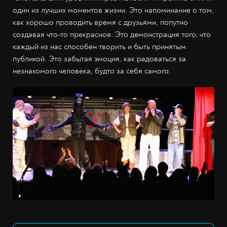
один из лучших моментов жизни. Это напоминание о том,
как хорошо проводить время с друзьями, попутно
создавая что-то прекрасное. Это демонстрация того, что
каждый из нас способен творить и быть принятым
публикой. Это забытая эмоция, как радоваться за
незнакомого человека, будто за себя самого.