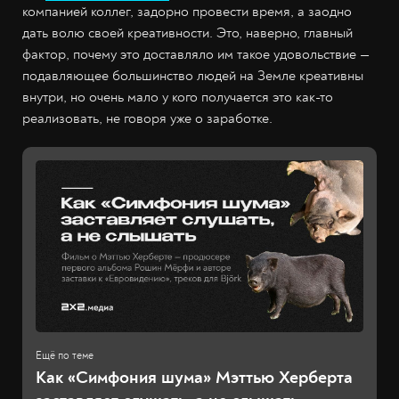
компанией коллег, задорно провести время, а заодно
дать волю своей креативности. Это, наверно, главный
фактор, почему это доставляло им такое удовольствие —
подавляющее большинство людей на Земле креативны
внутри, но очень мало у кого получается это как-то
реализовать, не говоря уже о заработке.
Как «Симфония шума» Мэттью Херберта