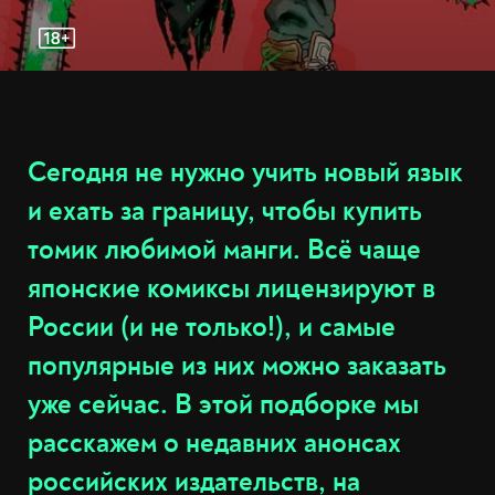
Сегодня не нужно учить новый язык
и ехать за границу, чтобы купить
томик любимой манги. Всё чаще
японские комиксы лицензируют в
России (и не только!), и самые
популярные из них можно заказать
уже сейчас. В этой подборке мы
расскажем о недавних анонсах
российских издательств, на