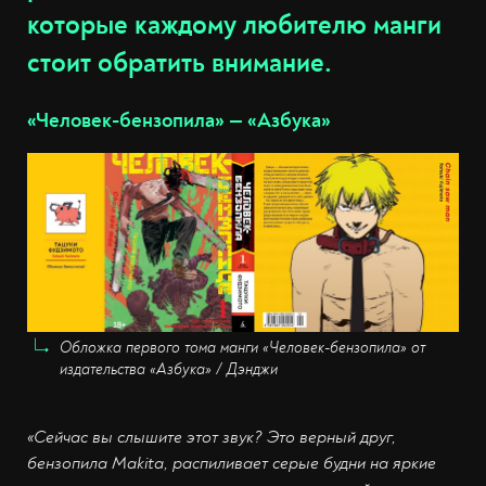
которые каждому любителю манги
стоит обратить внимание.
«Человек-бензопила» — «Азбука»
Обложка первого тома манги «Человек-бензопила» от
издательства «Азбука» / Дэнджи
«Сейчас вы слышите этот звук? Это верный друг,
бензопила Makita, распиливает серые будни на яркие