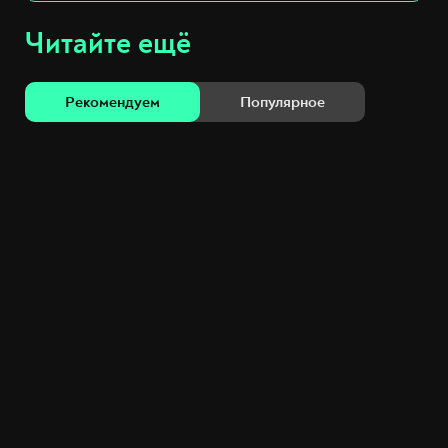
Читайте ещё
Рекомендуем
Популярное