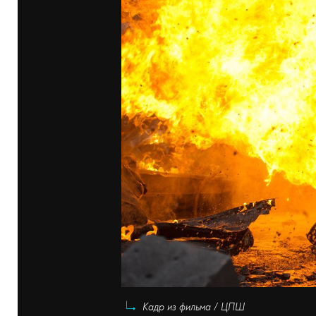
Кадр из фильма / ЦПШ