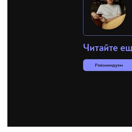
Читайте е
Рекомендуем