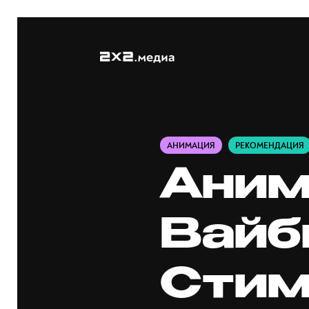
АНИМАЦИЯ
РЕКОМЕНДАЦИЯ
Аним
Вайб
Стим