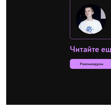
Читайте е
Рекомендуем