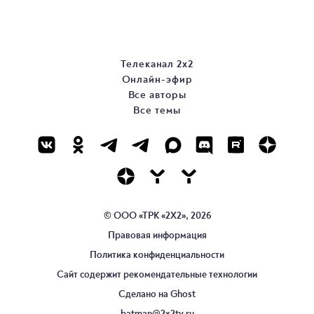
Телеканал 2х2
Онлайн-эфир
Все авторы
Все темы
© ООО «ТРК «2Х2», 2026
Правовая информация
Политика конфиденциальности
Сайт содержит рекомендательные технологии
Сделано на
Ghost
batman@2x2tv.ru