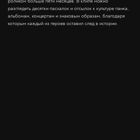
роликом больше пяти месяцев. В клипе можно
разглядеть десятки пасхалок и отсылок к культуре панка,
альбомам, концертам и знаковым образам, благодаря
которым каждый из героев оставил след в истории.