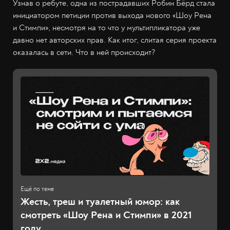
Узнав о ребуте, одна из пострадавших Робин Бёрд стала
инициатором петиции против выхода нового «Шоу Рена
и Стимпи», несмотря на то что у мультипликатора уже
давно нет авторских прав. Как итог, слитая серия проекта
оказалась в сети. Что в ней происходит?
Жесть, треш и туалетный юмор: как
смотреть «Шоу Рена и Стимпи» в 2021
году