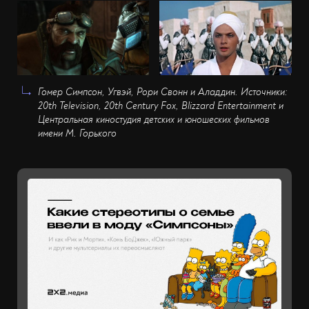
Гомер Симпсон, Угвэй, Рори Свонн и Аладдин. Источники:
20th Television, 20th Century Fox, Blizzard Entertainment и
Центральная киностудия детских и юношеских фильмов
имени М. Горького