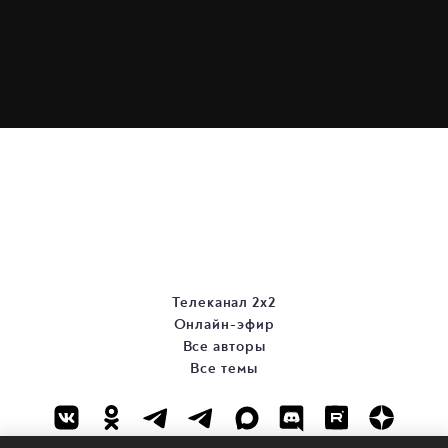
Телеканал 2х2
Онлайн-эфир
Все авторы
Все темы