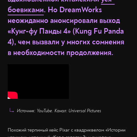
боевиками
. Но DreamWorks
неожиданно анонсировали выход
«Кунг-фу Панды 4» (Kung Fu Panda
4), чем вызвали у многих сомнения
в необходимости продолжения.
Источник: YouTube. Канал: Universal Pictures
Похожий терпимый кейс Pixar с квадриквелом «Истории