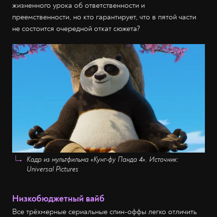
жизненного урока об ответственности и
преемственности, но кто гарантирует, что в пятой части
не состоится очередной откат сюжета?
Кадр из мультфильма «Кунг-фу Панда 4». Источник:
Universal Pictures
Низкобюджетный вайб
Все трёхмерные сериальные спин-оффы легко отличить