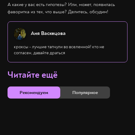
А какие у вас есть гипотезы? Или, может, появилась
фаворитка из тех, что выше? Делитесь, обсудим!
Аня Васкецова
кроксы - лучшие тапчули во вселенной! кто не
согласен, давайте драться
Читайте ещё
Рекомендуем
Популярное