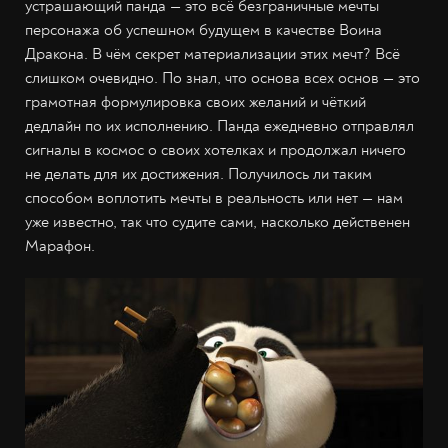
устрашающий панда — это всё безграничные мечты
персонажа об успешном будущем в качестве Воина
Дракона. В чём секрет материализации этих мечт? Всё
слишком очевидно. По знал, что основа всех основ — это
грамотная формулировка своих желаний и чёткий
дедлайн по их исполнению. Панда ежедневно отправлял
сигналы в космос о своих хотелках и продолжал ничего
не делать для их достижения. Получилось ли таким
способом воплотить мечты в реальность или нет — нам
уже известно, так что судите сами, насколько действенен
Марафон.