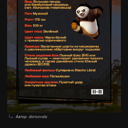
Автор: dorisovala