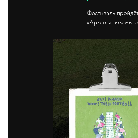
Фестиваль пройдёт
«Архстояние» мы 