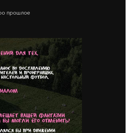
Про прошлое