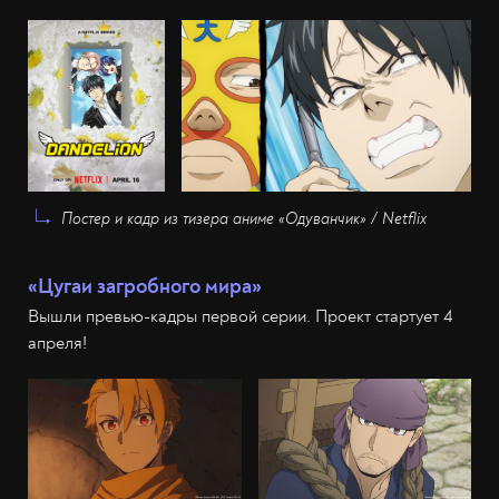
Постер и кадр из тизера аниме «Одуванчик» / Netflix
«Цугаи загробного мира»
Вышли превью-кадры первой серии. Проект стартует 4
апреля!