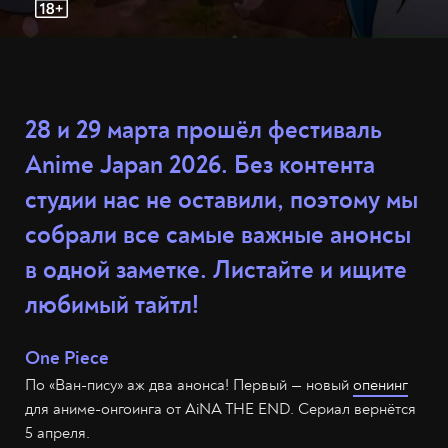
28 и 29 марта прошёл фестиваль
Anime Japan 2026. Без контента
студии нас не оставили, поэтому мы
собрали все самые важные анонсы
в одной заметке. Листайте и ищите
любимый тайтл!
One Piece
По «Ван-пису» аж два анонса! Первый — новый
опенинг
для аниме-онгоинга от AiNA THE END. Сериал вернётся
5 апреля.