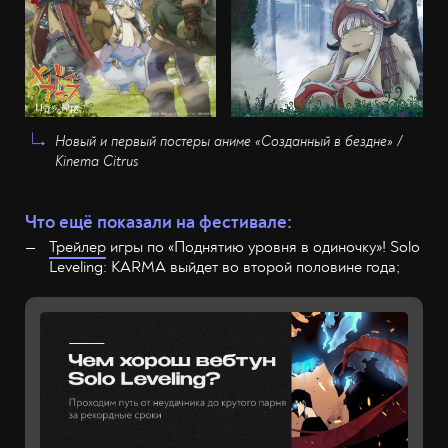
Новый и первый постеры аниме «Созданный в бездне» /
Kinema Citrus
Что ещё показали на фестивале:
Трейлер
игры по «Поднятию уровня в одиночку»! Solo
Leveling: KARMA выйдет во второй половине года;