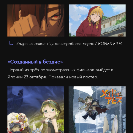
Кадры из аниме «Цугаи загробного мира» / BONES FILM
«Созданный в бездне»
Первый из трёх полнометражных фильмов выйдет в
Японии 23 октября. Показали новый постер.