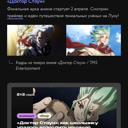
«Доктор Стоун»
Финальная арка аниме стартует 2 апреля. Смотрим
трейлер
и ждём путешествия гениальных учёных на Луну!
Кадры из тизера аниме «Доктор Стоун» / TMS
Entertainment