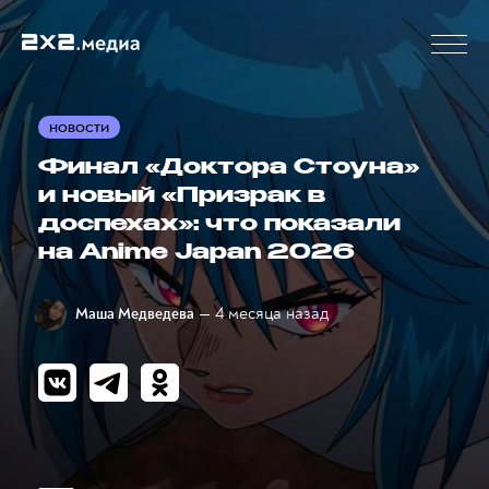
НОВОСТИ
Финал «Доктора Стоуна»
и новый «Призрак в
доспехах»: что показали
на Anime Japan 2026
— 4 месяца назад
Маша Медведева