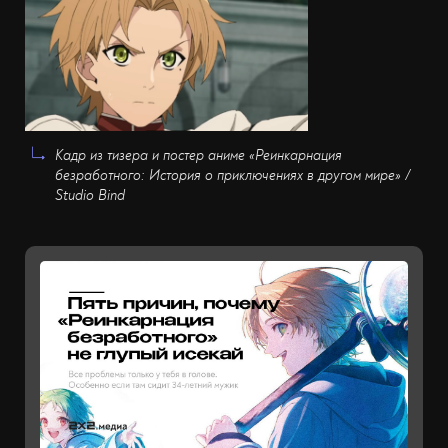
Кадр из тизера и постер аниме «Реинкарнация
безработного: История о приключениях в другом мире» /
Studio Bind