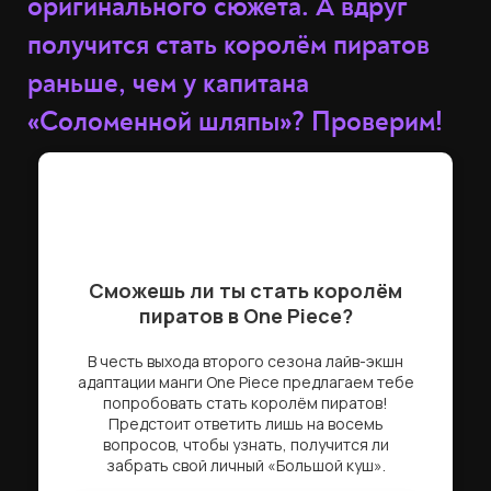
оригинального сюжета. А вдруг
получится стать королём пиратов
раньше, чем у капитана
«Соломенной шляпы»? Проверим!