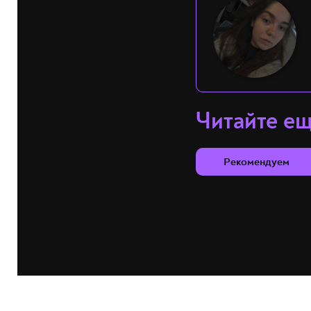
Читайте е
Рекомендуем