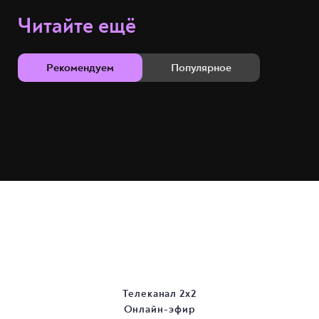
Читайте ещё
Рекомендуем
Популярное
Телеканал 2х2
Онлайн-эфир