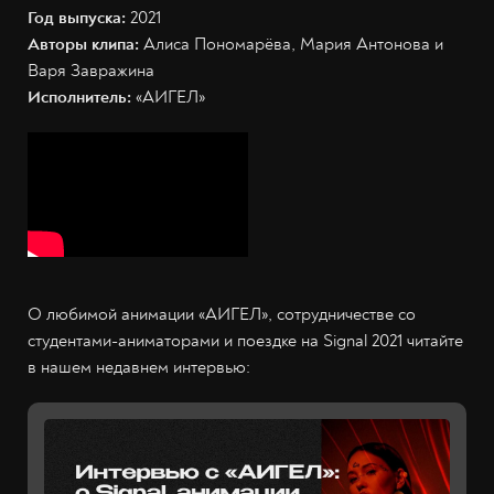
Год выпуска:
2021
Авторы клипа:
Алиса Пономарёва, Мария Антонова и
Варя Завражина
Исполнитель:
«АИГЕЛ»
О любимой анимации «АИГЕЛ», сотрудничестве со
студентами-аниматорами и поездке на Signal 2021 читайте
в нашем недавнем интервью: