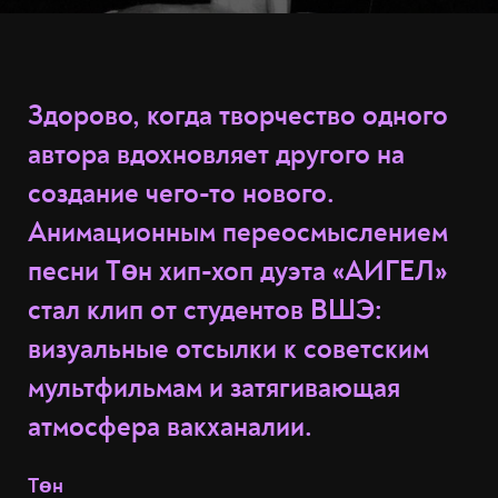
Здорово, когда творчество одного
автора вдохновляет другого на
создание чего-то нового.
Анимационным переосмыслением
песни Төн хип-хоп дуэта «АИГЕЛ»
стал клип от студентов ВШЭ:
визуальные отсылки к советским
мультфильмам и затягивающая
атмосфера вакханалии.
Төн